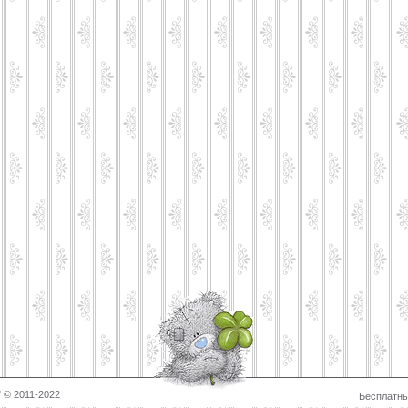
 © 2011-2022
Бесплатн