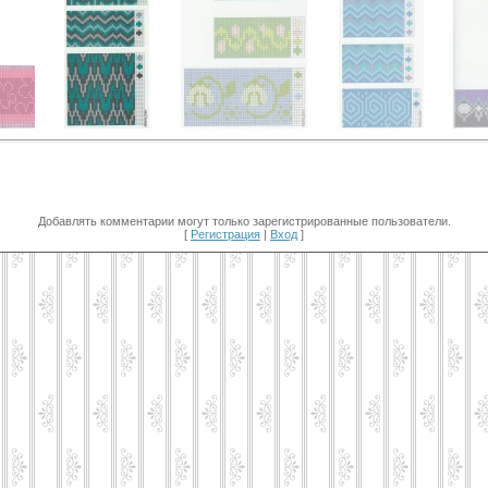
Добавлять комментарии могут только зарегистрированные пользователи.
[
Регистрация
|
Вход
]