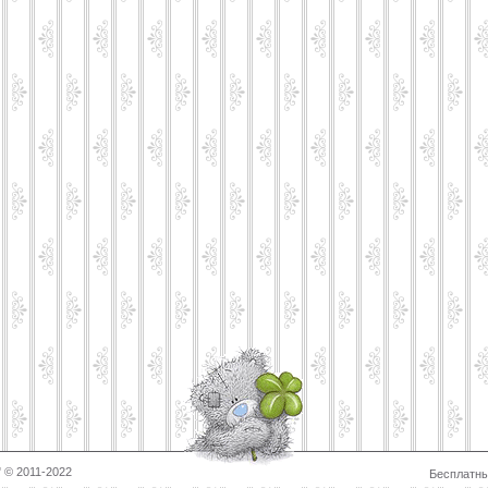
 © 2011-2022
Бесплатн